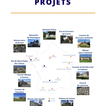
PROJETS