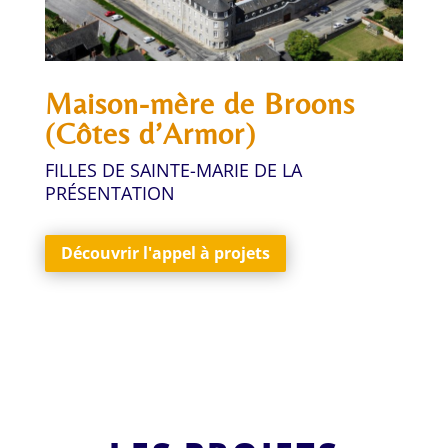
Maison-mère de Broons
(Côtes d’Armor)
FILLES DE SAINTE-MARIE DE LA
PRÉSENTATION
Découvrir l'appel à projets