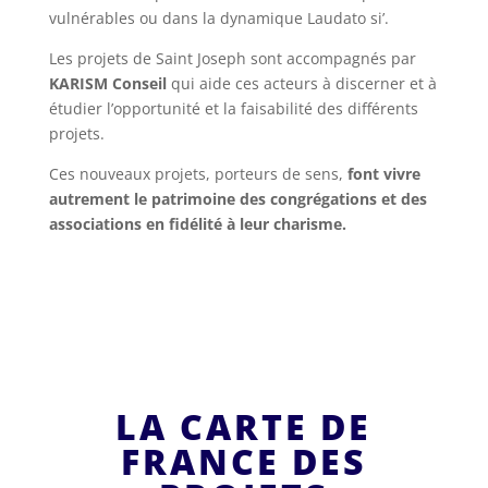
vulnérables ou dans la dynamique Laudato si’.
Les projets de Saint Joseph sont accompagnés par
KARISM Conseil
qui aide ces acteurs à discerner et à
étudier l’opportunité et la faisabilité des différents
projets.
Ces nouveaux projets, porteurs de sens,
font vivre
autrement le patrimoine des congrégations et des
associations en fidélité à leur charisme.
LA CARTE DE
FRANCE DES