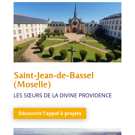
Saint-Jean-de-Bassel
(Moselle)
LES SŒURS DE LA DIVINE PROVIDENCE
Découvrir l'appel à projets