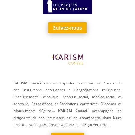
Suivez-nous
KARISM Conseil
met son expertise au service de l’ensemble
des institutions chrétiennes : Congrégations religieuses,
Enseignement Catholique, Secteur social, médico-social et
sanitaire, Associations et Fondations caritatives, Diocèses et
Mouvements d’Eglise….
KARISM Conseil
accompagne les
dirigeants de ces institutions et les accompagne dans leurs
enjeux stratégiques, organisationnels et de gouvernance.