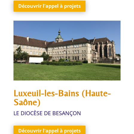
Découvrir l'appel à projets
Luxeuil-les-Bains (Haute-
Saône)
LE DIOCÈSE DE BESANÇON
Découvrir l'appel à projets