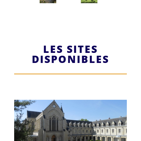
LES SITES
DISPONIBLES