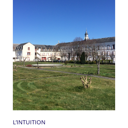
L’INTUITION