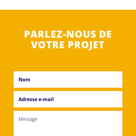
PARLEZ-NOUS DE
VOTRE PROJET