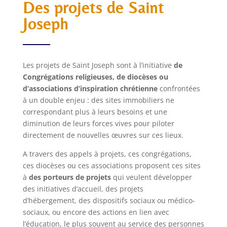
Des projets de Saint
Joseph
Les projets de Saint Joseph sont à l’initiative
de
Congrégations religieuses, de diocèses ou
d’associations d’inspiration chrétienne
confrontées
à un double enjeu : des sites immobiliers ne
correspondant plus à leurs besoins et une
diminution de leurs forces vives pour piloter
directement de nouvelles œuvres sur ces lieux.
A travers des appels à projets, ces congrégations,
ces diocèses ou ces associations proposent ces sites
à
des porteurs de projets
qui veulent développer
des initiatives d’accueil, des projets
d’hébergement, des dispositifs sociaux ou médico-
sociaux, ou encore des actions en lien avec
l’éducation, le plus souvent au service des personnes