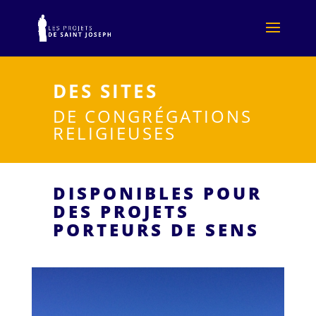
DES SITES
DE CONGRÉGATIONS
RELIGIEUSES
DISPONIBLES POUR
DES PROJETS
PORTEURS DE SENS